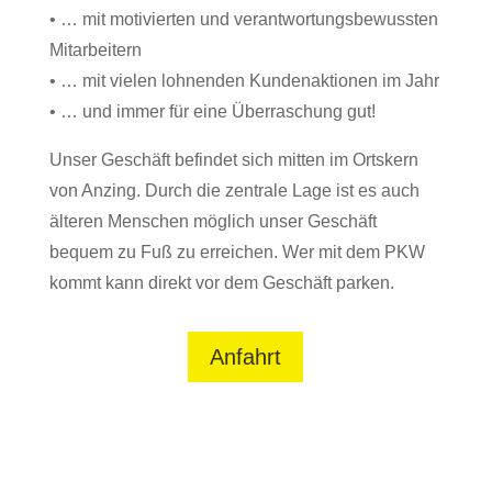
• … mit motivierten und verantwortungsbewussten
Mitarbeitern
• … mit vielen lohnenden Kundenaktionen im Jahr
• … und immer für eine Überraschung gut!
Unser Geschäft befindet sich mitten im Ortskern
von Anzing. Durch die zentrale Lage ist es auch
älteren Menschen möglich unser Geschäft
bequem zu Fuß zu erreichen. Wer mit dem PKW
kommt kann direkt vor dem Geschäft parken.
Anfahrt