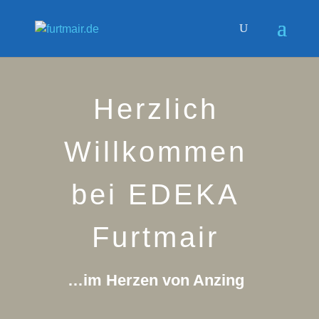
Herzlich
Willkommen
bei EDEKA
Furtmair
…im Herzen von Anzing