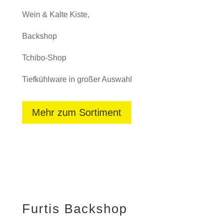
Wein & Kalte Kiste,
Backshop
Tchibo-Shop
Tiefkühlware in großer Auswahl
Mehr zum Sortiment
Furtis Backshop