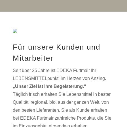
Für unsere Kunden und
Mitarbeiter
Seit über 25 Jahre ist EDEKA Furtmair Ihr
LEBENSMITTELpunkt. im Herzen von Anzing.
„Unser Ziel ist Ihre Begeisterung.“
Täglich frisch erhalten Sie Lebensmittel in bester
Qualität, regional, bio, aus der ganzen Welt, von
den besten Lieferanten. Sie als Kunde erhalten
bei EDEKA Furtmair zahlreiche Produkte, die Sie
im Einzugsgebiet nirgendwo erhalten.