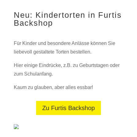
Neu: Kindertorten in Furtis
Backshop
Für Kinder und besondere Anlässe können Sie
liebevoll gestaltete Torten bestellen.
Hier einige Eindrücke, z.B. zu Geburtstagen oder
zum Schulanfang.
Kaum zu glauben, aber alles essbar!
Zu Furtis Backshop