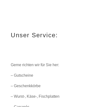
Unser Service:
Gerne richten wir für Sie her:
– Gutscheine
– Geschenkkörbe
– Wurst-, Käse-, Fischplatten
– Canapés