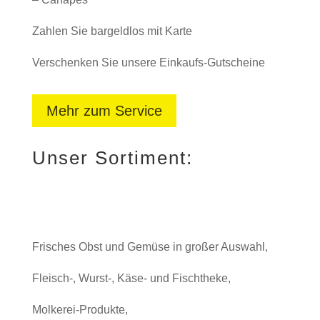
Zahlen Sie bargeldlos mit Karte
Verschenken Sie unsere Einkaufs-Gutscheine
Mehr zum Service
Unser Sortiment:
Frisches Obst und Gemüse in großer Auswahl,
Fleisch-, Wurst-, Käse- und Fischtheke,
Molkerei-Produkte,