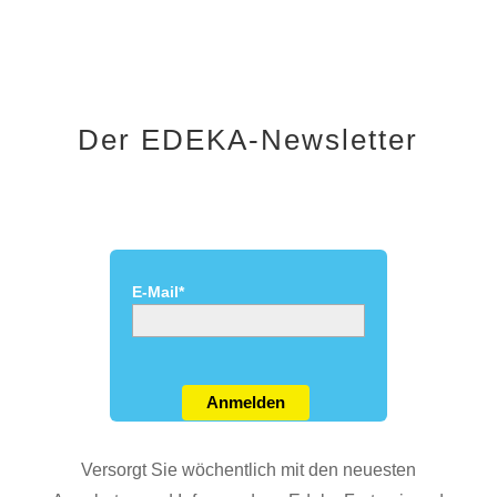
Der EDEKA-Newsletter
E-Mail*
Anmelden
Versorgt Sie wöchentlich mit den neuesten