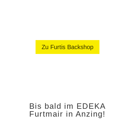
Zu Furtis Backshop
Bis bald im EDEKA
Furtmair in Anzing!