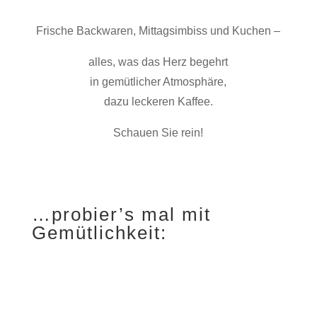
Frische Backwaren, Mittagsimbiss und Kuchen –
alles, was das Herz begehrt
in gemütlicher Atmosphäre,
dazu leckeren Kaffee.
Schauen Sie rein!
…probier’s mal mit
Gemütlichkeit: